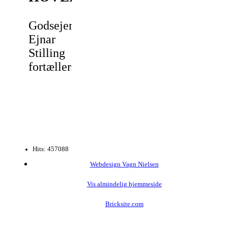
Godsejer
Ejnar
Stilling
fortæller.
Hits: 457088
Webdesign Vagn Nielsen
Vis almindelig hjemmeside
Bricksite.com